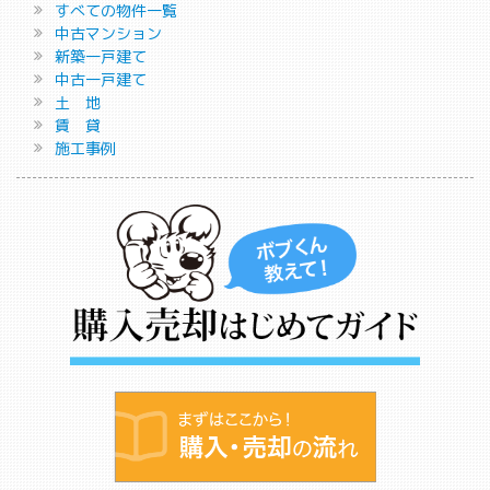
すべての物件一覧
中古マンション
新築一戸建て
中古一戸建て
土 地
賃 貸
施工事例