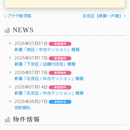
投稿ナビゲーション
プラザ修学院
右京区【新築一戸建】
NEWS
2026年07月31日
新着「南区／中古マンション」情報
2026年07月17日
新着「下京区／店舗付住宅」情報
2026年07月17日
新着「右京区／中古マンション」情報
2026年07月14日
新着「右京区／中古マンション」情報
2026年06月27日
成約御礼
物件情報