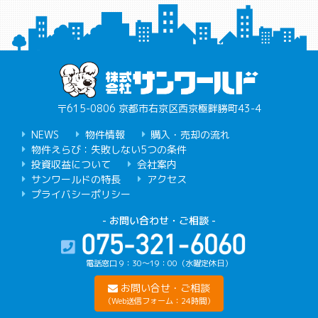
〒615-0806 京都市右京区西京極畔勝町43-4
NEWS
物件情報
購入・売却の流れ
物件えらび：失敗しない5つの条件
投資収益について
会社案内
サンワールドの特長
アクセス
プライバシーポリシー
- お問い合わせ・ご相談 -
電話窓口 9：30〜19：00（水曜定休日）
お問い合せ・ご相談
（Web送信フォーム：24時間）