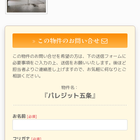
この物件のお問い合せ
この物件のお問い合せを希望の方は、下の送信フォームに
必要事項をご入力の上、送信をお願いいたします。後ほど
担当者よりご連絡差し上げますので、お気軽に何なりとご
相談ください。
物件名：
『
パレジット五条
』
お名前
[必須]
フリガナ
[必須]