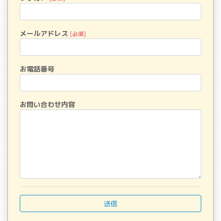
メールアドレス
[必須]
お電話番号
お問い合わせ内容