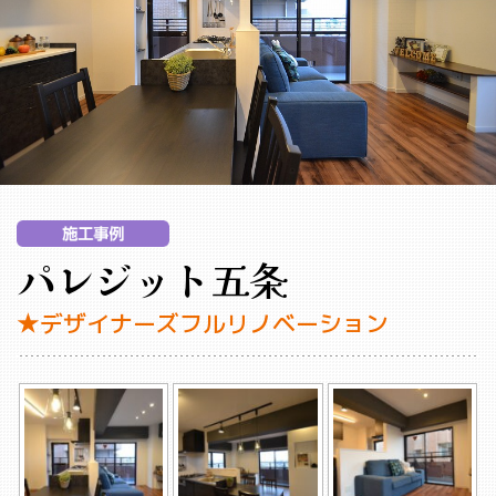
パレジット五条
★デザイナーズフルリノベーション