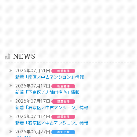
NEWS
2026年07月31日
新着「南区／中古マンション」情報
2026年07月17日
新着「下京区／店舗付住宅」情報
2026年07月17日
新着「右京区／中古マンション」情報
2026年07月14日
新着「右京区／中古マンション」情報
2026年06月27日