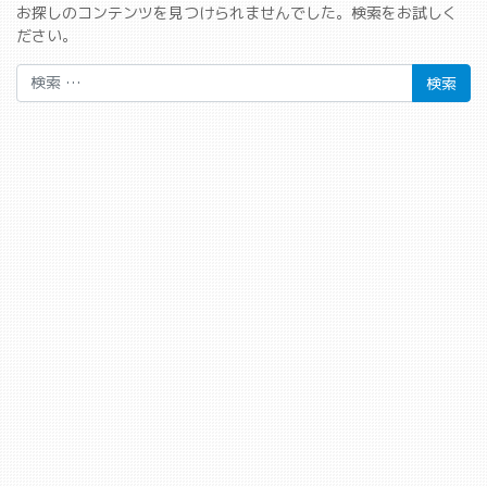
お探しのコンテンツを見つけられませんでした。検索をお試しく
ださい。
検索