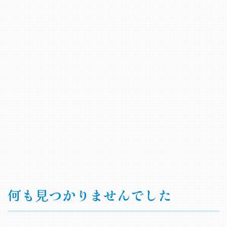
何も見つかりませんでした