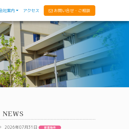
会社案内
アクセス
お問い合せ・ご相談
NEWS
2026年07月31日