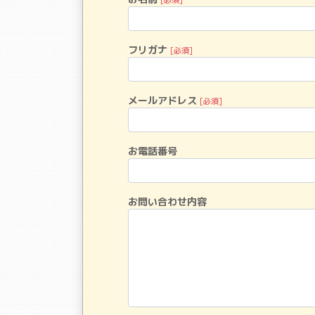
フリガナ
[必須]
メールアドレス
[必須]
お電話番号
お問い合わせ内容