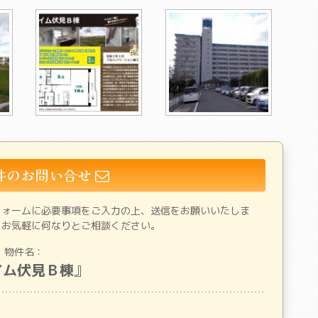
件のお問い合せ
フォームに必要事項をご入力の上、送信をお願いいたしま
、お気軽に何なりとご相談ください。
物件名：
イム伏見Ｂ棟
』