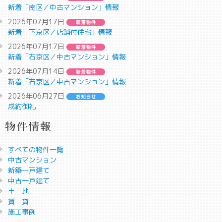
新着「南区／中古マンション」情報
2026年07月17日
新着「下京区／店舗付住宅」情報
2026年07月17日
新着「右京区／中古マンション」情報
2026年07月14日
新着「右京区／中古マンション」情報
2026年06月27日
成約御礼
物件情報
すべての物件一覧
中古マンション
新築一戸建て
中古一戸建て
土 地
賃 貸
施工事例