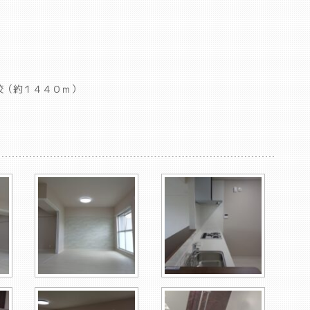
校（約１４４０ｍ）