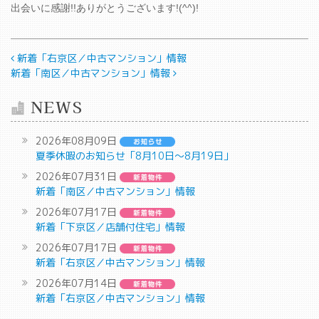
出会いに感謝!!ありがとうございます!(^^)!
投稿ナビゲーション
新着「右京区／中古マンション」情報
新着「南区／中古マンション」情報
NEWS
2026年08月09日
夏季休暇のお知らせ「8月10日～8月19日」
2026年07月31日
新着「南区／中古マンション」情報
2026年07月17日
新着「下京区／店舗付住宅」情報
2026年07月17日
新着「右京区／中古マンション」情報
2026年07月14日
新着「右京区／中古マンション」情報