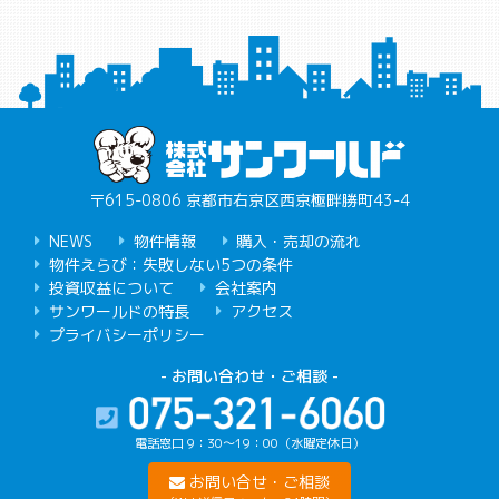
〒615-0806 京都市右京区西京極畔勝町43-4
NEWS
物件情報
購入・売却の流れ
物件えらび：失敗しない5つの条件
投資収益について
会社案内
サンワールドの特長
アクセス
プライバシーポリシー
- お問い合わせ・ご相談 -
電話窓口 9：30〜19：00（水曜定休日）
お問い合せ・ご相談